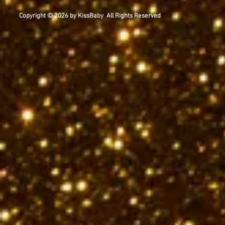
Copyright © 2026 by KissBaby All Rights Reserved